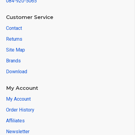
084-920-5065
Customer Service
Contact
Returns
Site Map
Brands
Download
My Account
My Account
Order History
Affiliates
Newsletter