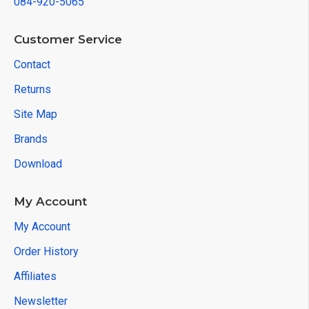
084-920-5065
Customer Service
Contact
Returns
Site Map
Brands
Download
My Account
My Account
Order History
Affiliates
Newsletter