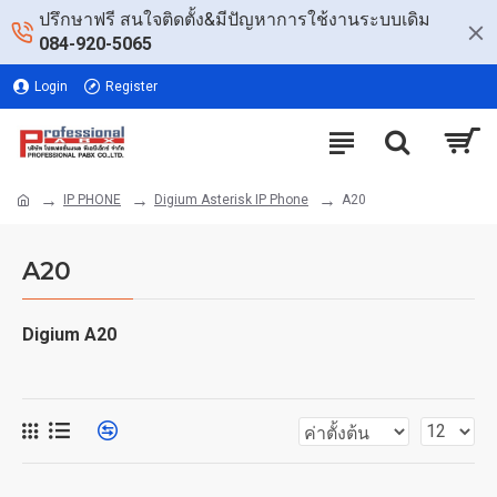
ปรึกษาฟรี สนใจติดตั้ง&มีปัญหาการใช้งานระบบเดิม
084-920-5065
Login
Register
IP PHONE
Digium Asterisk IP Phone
A20
A20
Digium A20