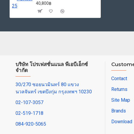
40,800฿
บริษัท โปรเฟสชั่นแนล พีเอบีเอ็กซ์
Custome
จำกัด
Contact
30/270 ซอยนวมินทร์ 80 แขวง
Returns
นวลจันทร์ เขตบึงกุ่ม กรุงเทพฯ 10230
Site Map
02-107-3057
Brands
02-519-1718
Download
084-920-5065