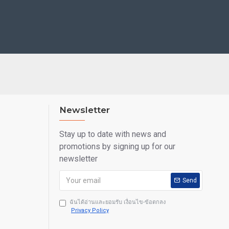
Newsletter
Stay up to date with news and
promotions by signing up for our
newsletter
Send
ฉันได้อ่านและยอมรับ เงื่อนไข-ข้อตกลง
Privacy Policy