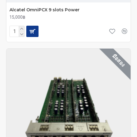
Alcatel OmniPCX 9 slots Power
15,000฿
มือสอง