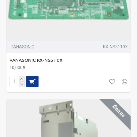
PANASONIC
KX-NS5110X
PANASONIC KX-NS5110X
10,000฿
มือสอง