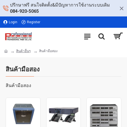
ปรึกษาฟรี สนใจติดตั้ง&มีปัญหาการใช้งานระบบเดิม
084-920-5065
Login
Register
สินค้าอื่นๆ
สินค้ามือสอง
สินค้ามือสอง
สินค้ามือสอง