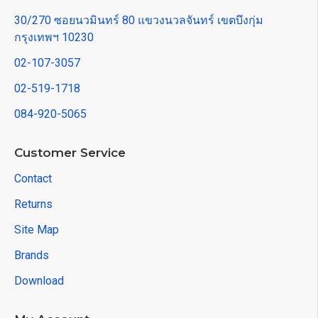
30/270 ซอยนวมินทร์ 80 แขวงนวลจันทร์ เขตบึงกุ่ม
กรุงเทพฯ 10230
02-107-3057
02-519-1718
084-920-5065
Customer Service
Contact
Returns
Site Map
Brands
Download