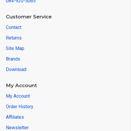
084-920-5065
Customer Service
Contact
Returns
Site Map
Brands
Download
My Account
My Account
Order History
Affiliates
Newsletter