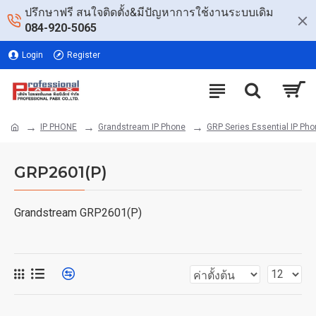
ปรึกษาฟรี สนใจติดตั้ง&มีปัญหาการใช้งานระบบเดิม
084-920-5065
Login
Register
IP PHONE
Grandstream IP Phone
GRP Series Essential IP Ph
GRP2601(P)
Grandstream GRP2601(P)