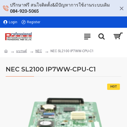
ปรึกษาฟรี สนใจติดตั้ง&มีปัญหาการใช้งานระบบเดิม
084-920-5065
Login
Register
แบรนด์
NEC
NEC SL2100 IP7WW-CPU-C1
NEC SL2100 IP7WW-CPU-C1
HOT