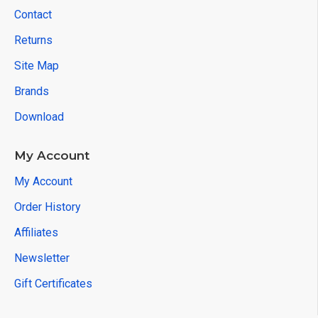
Contact
Returns
Site Map
Brands
Download
My Account
My Account
Order History
Affiliates
Newsletter
Gift Certificates