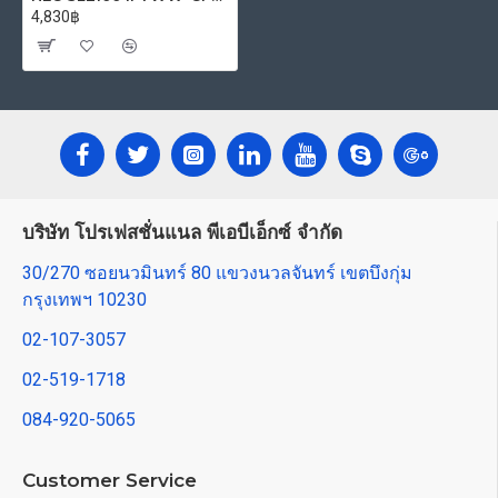
4,830฿
บริษัท โปรเฟสชั่นแนล พีเอบีเอ็กซ์ จำกัด
30/270 ซอยนวมินทร์ 80 แขวงนวลจันทร์ เขตบึงกุ่ม
กรุงเทพฯ 10230
02-107-3057
02-519-1718
084-920-5065
Customer Service