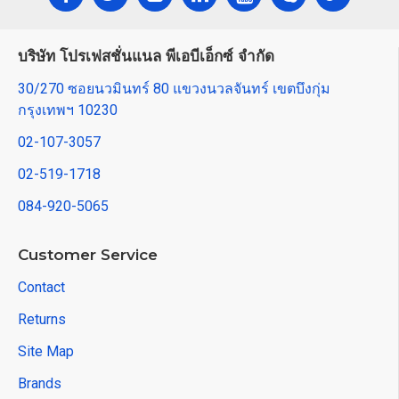
บริษัท โปรเฟสชั่นแนล พีเอบีเอ็กซ์ จำกัด
30/270 ซอยนวมินทร์ 80 แขวงนวลจันทร์ เขตบึงกุ่ม
กรุงเทพฯ 10230
02-107-3057
02-519-1718
084-920-5065
Customer Service
Contact
Returns
Site Map
Brands