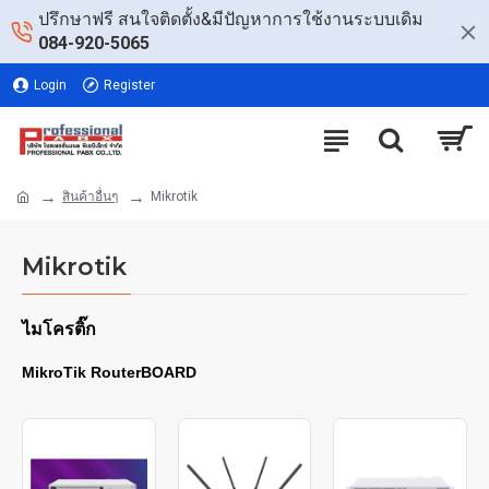
ปรึกษาฟรี สนใจติดตั้ง&มีปัญหาการใช้งานระบบเดิม
084-920-5065
Login
Register
สินค้าอื่นๆ
Mikrotik
Mikrotik
ไมโครติ๊ก
MikroTik RouterBOARD