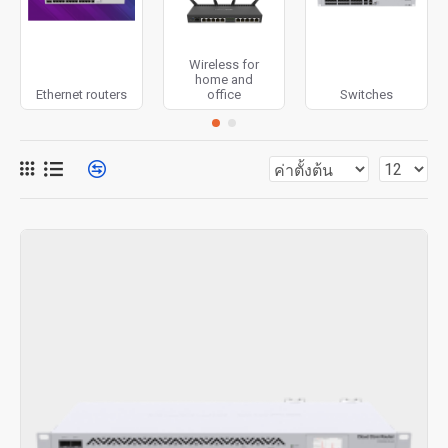
Wireless for
home and
Ethernet routers
office
Switches