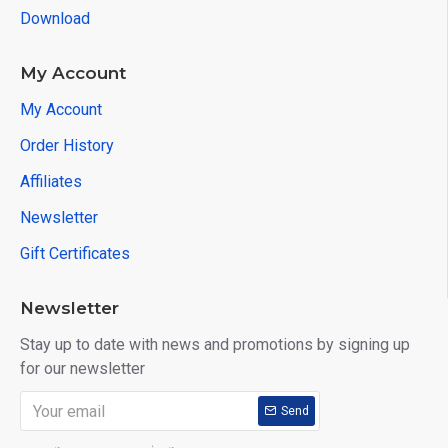
Download
My Account
My Account
Order History
Affiliates
Newsletter
Gift Certificates
Newsletter
Stay up to date with news and promotions by signing up
for our newsletter
Send