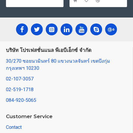
บริษัท โปรเฟสชั่นแนล พีเอบีเอ็กซ์ จำกัด
30/270 ซอยนวมินทร์ 80 แขวงนวลจันทร์ เขตบึงกุ่ม
กรุงเทพฯ 10230
02-107-3057
02-519-1718
084-920-5065
Customer Service
Contact