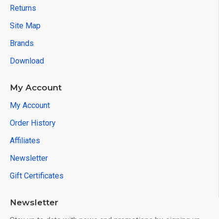
Returns
Site Map
Brands
Download
My Account
My Account
Order History
Affiliates
Newsletter
Gift Certificates
Newsletter