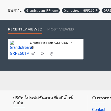
ป้ายกำกับ:
Grandstream IP Phone
Grandstream GRP2601P
GRP2
RECENTLY VIEWED
MOST VIEWED
Grandstream GRP2601P
0฿
บริษัท โปรเฟสชั่นแนล พีเอบีเอ็กซ์
Custome
จำกัด
Contact