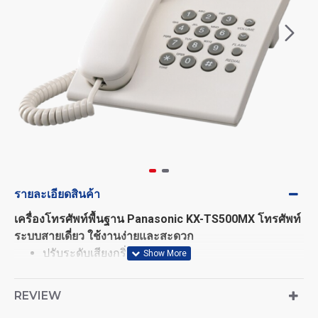
รายละเอียดสินค้า
เครื่องโทรศัพท์พื้นฐาน Panasonic KX-TS500MX โทรศัพท์
ระบบสายเดี่ยว ใช้งานง่ายและสะดวก
ปรับระดับเสียงกริ่งได้ 3 ระดับ
ปรับระดับเสียงสนทนา 6 ระดับ
ปรับระดับเสียงสนทนาระบบอิเล็กทรอนิกส์
REVIEW
เลือกใช้งานได้ระบบพัลส์และโทน