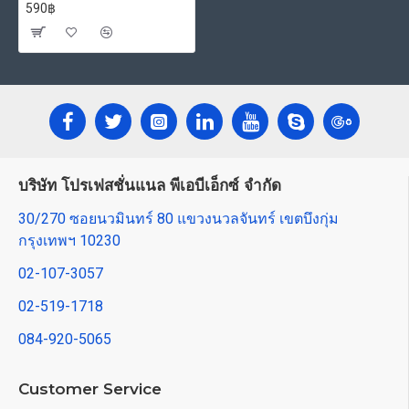
590฿
บริษัท โปรเฟสชั่นแนล พีเอบีเอ็กซ์ จำกัด
30/270 ซอยนวมินทร์ 80 แขวงนวลจันทร์ เขตบึงกุ่ม
กรุงเทพฯ 10230
02-107-3057
02-519-1718
084-920-5065
Customer Service