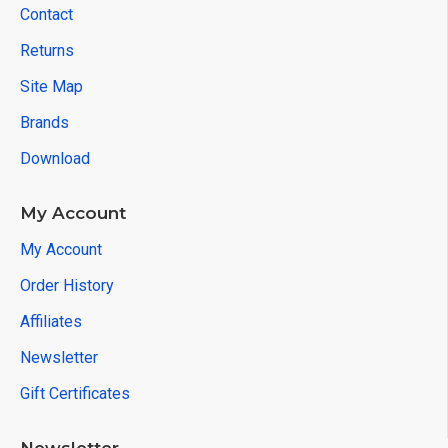
Contact
Returns
Site Map
Brands
Download
My Account
My Account
Order History
Affiliates
Newsletter
Gift Certificates