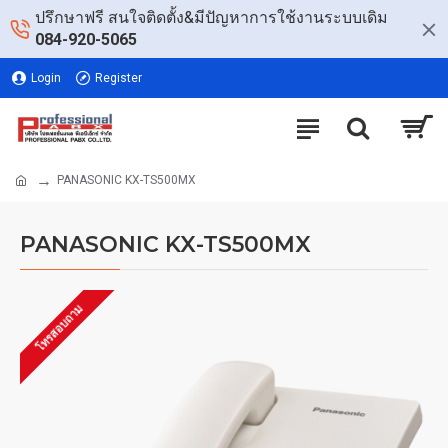
ปรึกษาฟรี สนใจติดตั้ง&มีปัญหาการใช้งานระบบเดิม
084-920-5065
Login
Register
PANASONIC KX-TS500MX
PANASONIC KX-TS500MX
โทรสอบถาม