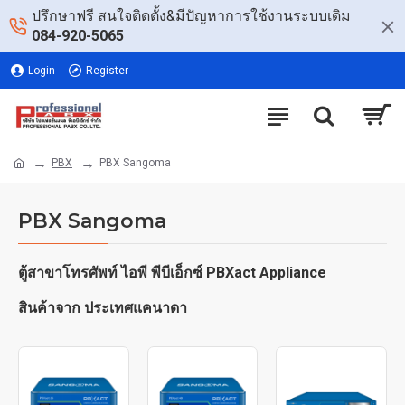
ปรึกษาฟรี สนใจติดตั้ง&มีปัญหาการใช้งานระบบเดิม
084-920-5065
Login
Register
PBX
PBX Sangoma
PBX Sangoma
ตู้สาขาโทรศัพท์ ไอพี พีบีเอ็กซ์
PBXact Appliance
สินค้าจาก ประเทศแคนาดา