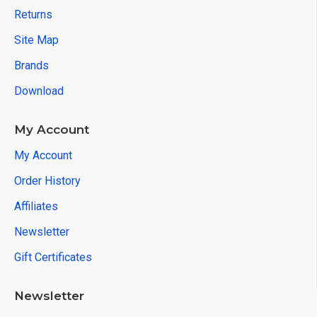
Returns
Site Map
Brands
Download
My Account
My Account
Order History
Affiliates
Newsletter
Gift Certificates
Newsletter