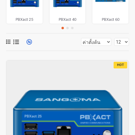
PBXact 25
PBXact 40
PBXact 60
HOT