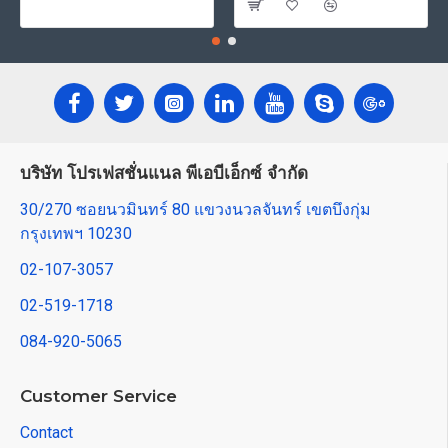
บริษัท โปรเฟสชั่นแนล พีเอบีเอ็กซ์ จำกัด
30/270 ซอยนวมินทร์ 80 แขวงนวลจันทร์ เขตบึงกุ่ม
กรุงเทพฯ 10230
02-107-3057
02-519-1718
084-920-5065
Customer Service
Contact