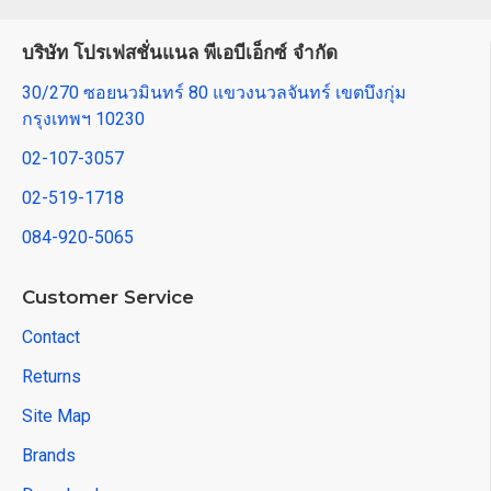
บริษัท โปรเฟสชั่นแนล พีเอบีเอ็กซ์ จำกัด
30/270 ซอยนวมินทร์ 80 แขวงนวลจันทร์ เขตบึงกุ่ม
กรุงเทพฯ 10230
02-107-3057
02-519-1718
084-920-5065
Customer Service
Contact
Returns
Site Map
Brands