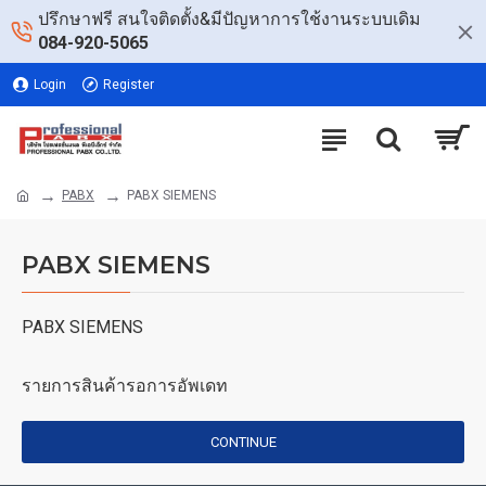
ปรึกษาฟรี สนใจติดตั้ง&มีปัญหาการใช้งานระบบเดิม
084-920-5065
Login
Register
PABX
PABX SIEMENS
PABX SIEMENS
PABX SIEMENS
รายการสินค้ารอการอัพเดท
CONTINUE