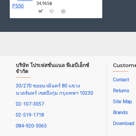
34,965฿
บริษัท โปรเฟสชั่นแนล พีเอบีเอ็กซ์
Custome
จำกัด
Contact
30/270 ซอยนวมินทร์ 80 แขวง
Returns
นวลจันทร์ เขตบึงกุ่ม กรุงเทพฯ 10230
Site Map
02-107-3057
Brands
02-519-1718
Download
084-920-5065