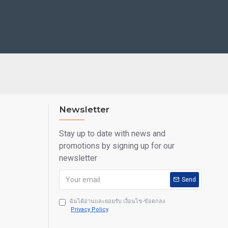
Newsletter
Stay up to date with news and
promotions by signing up for our
newsletter
Send
ฉันได้อ่านและยอมรับ เงื่อนไข-ข้อตกลง
Privacy Policy