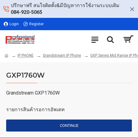
ปรึกษาฟรี สนใจติดตั้ง&มีปัญหาการใช้งานระบบเดิม
084-920-5065
Login
Register
IP PHONE
Grandstream IP Phone
GXP Series Mid Range IP P
GXP1760W
Grandstream GXP1760W
รายการสินค้ารอการอัพเดท
CONTINUE