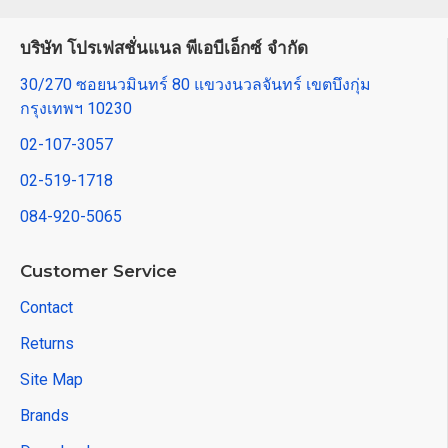
บริษัท โปรเฟสชั่นแนล พีเอบีเอ็กซ์ จำกัด
30/270 ซอยนวมินทร์ 80 แขวงนวลจันทร์ เขตบึงกุ่ม
กรุงเทพฯ 10230
02-107-3057
02-519-1718
084-920-5065
Customer Service
Contact
Returns
Site Map
Brands