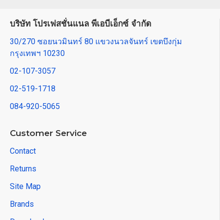
บริษัท โปรเฟสชั่นแนล พีเอบีเอ็กซ์ จำกัด
30/270 ซอยนวมินทร์ 80 แขวงนวลจันทร์ เขตบึงกุ่ม
กรุงเทพฯ 10230
02-107-3057
02-519-1718
084-920-5065
Customer Service
Contact
Returns
Site Map
Brands