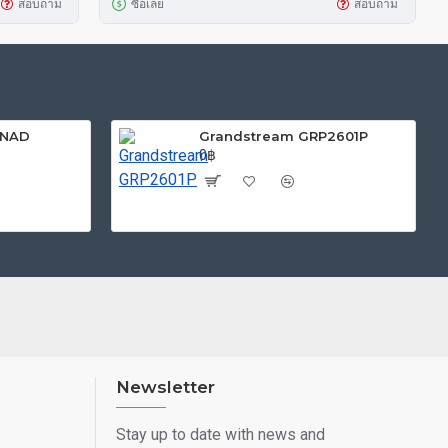
สอบถาม
ซื้อเลย
สอบถาม
-NAD
Grandstream GRP2601P
0฿
Newsletter
Stay up to date with news and